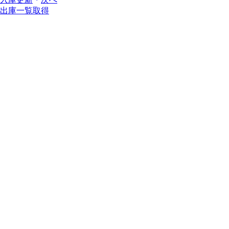
出庫一覧取得