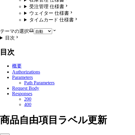
受注管理 仕様書
ウェイター 仕様書
タイムカード 仕様書
テーマの選択
目次
目次
概要
Authorizations
Parameters
Path Parameters
Request Body
Responses
200
400
商品自由項目ラベル更新