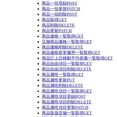
商品一括登録
POST
商品一括更新
PATCH
商品一括削除
POST
商品取得
GET
商品削除
DELETE
商品更新
PATCH
商品価格一覧取得
GET
店舗商品価格一覧取得
GET
商品価格削除
DELETE
商品価格変更履歴一覧取得
GET
商品計上日移動平均原価一覧取得
GET
商品自由項目一覧取得
GET
商品自由項目削除
DELETE
商品属性一覧取得
GET
商品属性更新
PUT
商品属性削除
DELETE
商品属性項目一覧取得
GET
商品属性項目登録
POST
商品属性項目削除
DELETE
商品属性項目更新
PATCH
商品取扱店舗一覧取得
GET