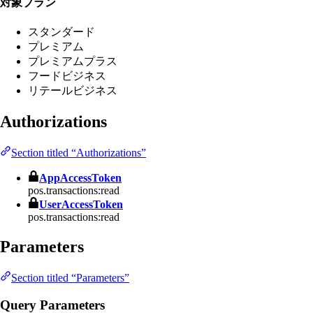
対象プラン
スタンダード
プレミアム
プレミアムプラス
フードビジネス
リテールビジネス
Authorizations
Section titled “Authorizations”
AppAccessToken
pos.transactions:read
UserAccessToken
pos.transactions:read
Parameters
Section titled “Parameters”
Query Parameters