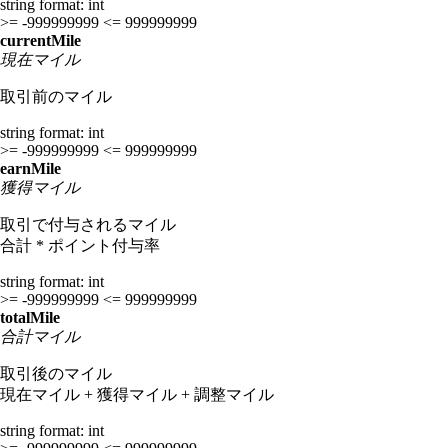
string
format: int
>= -999999999
<= 999999999
currentMile
現在マイル
取引前のマイル
string
format: int
>= -999999999
<= 999999999
earnMile
獲得マイル
取引で付与されるマイル
合計 * ポイント付与率
string
format: int
>= -999999999
<= 999999999
totalMile
合計マイル
取引後のマイル
現在マイル + 獲得マイル + 調整マイル
string
format: int