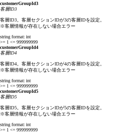
customerGroupId3
客層ID3
客層ID3。客層セクションIDが3の客層IDを設定。
※客層情報が存在しない場合エラー
string
format: int
>= 1
<= 999999999
customerGroupId4
客層ID4
客層ID4。客層セクションIDが4の客層IDを設定。
※客層情報が存在しない場合エラー
string
format: int
>= 1
<= 999999999
customerGroupId5
客層ID5
客層ID5。客層セクションIDが5の客層IDを設定。
※客層情報が存在しない場合エラー
string
format: int
>= 1
<= 999999999