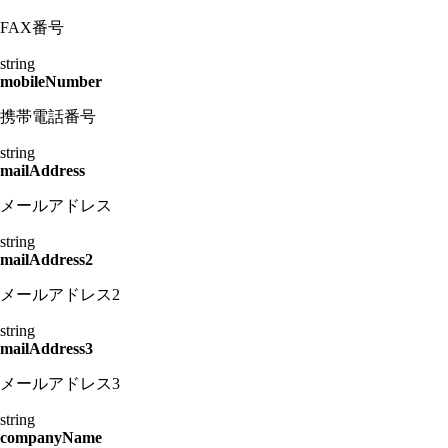
FAX番号
string
mobileNumber
携帯電話番号
string
mailAddress
メールアドレス
string
mailAddress2
メールアドレス2
string
mailAddress3
メールアドレス3
string
companyName