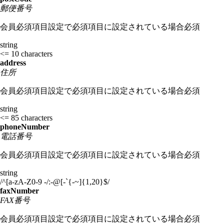
郵便番号
会員必須項目設定で必須項目に設定されている場合必須
string
<= 10 characters
address
住所
会員必須項目設定で必須項目に設定されている場合必須
string
<= 85 characters
phoneNumber
電話番号
会員必須項目設定で必須項目に設定されている場合必須
string
/^[a-zA-Z0-9 -/:-@[-`{-~]{1,20}$/
faxNumber
FAX番号
会員必須項目設定で必須項目に設定されている場合必須