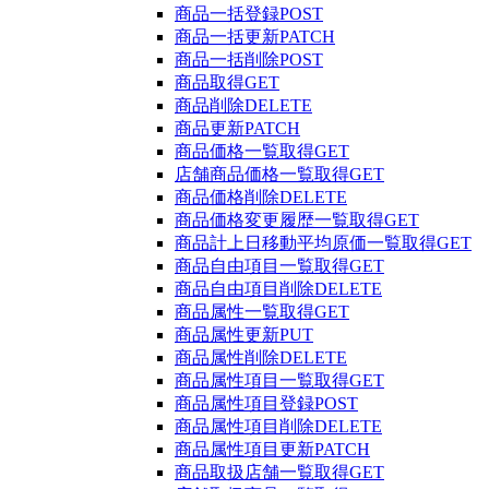
商品一括登録
POST
商品一括更新
PATCH
商品一括削除
POST
商品取得
GET
商品削除
DELETE
商品更新
PATCH
商品価格一覧取得
GET
店舗商品価格一覧取得
GET
商品価格削除
DELETE
商品価格変更履歴一覧取得
GET
商品計上日移動平均原価一覧取得
GET
商品自由項目一覧取得
GET
商品自由項目削除
DELETE
商品属性一覧取得
GET
商品属性更新
PUT
商品属性削除
DELETE
商品属性項目一覧取得
GET
商品属性項目登録
POST
商品属性項目削除
DELETE
商品属性項目更新
PATCH
商品取扱店舗一覧取得
GET