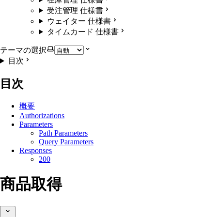
受注管理 仕様書
ウェイター 仕様書
タイムカード 仕様書
テーマの選択
目次
目次
概要
Authorizations
Parameters
Path Parameters
Query Parameters
Responses
200
商品取得