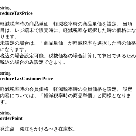
string
reduceTaxPrice
軽減税率時の商品単価：軽減税率時の商品単価を設定。 当項
目は、レジ端末で販売時に、軽減税率を選択した時の価格にな
ります。
未設定の場合は、「商品単価」が軽減税率を選択した時の価格
になります。
税込の場合設定可能。税抜価格の場合計算して算出できるため
税込の場合のみ設定できます。
string
reduceTaxCustomerPrice
軽減税率時の会員価格：軽減税率時の会員価格を設定。 設定
内容については、「軽減税率時の商品単価」と同様となりま
す。
string
orderPoint
発注点：発注をかけるべき在庫数。