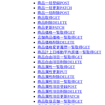
商品一括登録
POST
商品一括更新
PATCH
商品一括削除
POST
商品取得
GET
商品削除
DELETE
商品更新
PATCH
商品価格一覧取得
GET
店舗商品価格一覧取得
GET
商品価格削除
DELETE
商品価格変更履歴一覧取得
GET
商品計上日移動平均原価一覧取得
GET
商品自由項目一覧取得
GET
商品自由項目削除
DELETE
商品属性一覧取得
GET
商品属性更新
PUT
商品属性削除
DELETE
商品属性項目一覧取得
GET
商品属性項目登録
POST
商品属性項目削除
DELETE
商品属性項目更新
PATCH
商品取扱店舗一覧取得
GET