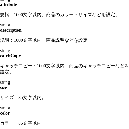
attribute
規格：1000文字以内。商品のカラー・サイズなどを設定。
string
description
説明：1000文字以内。商品説明などを設定。
string
catchCopy
キャッチコピー：1000文字以内。商品のキャッチコピーなどを
設定。
string
size
サイズ：85文字以内。
string
color
カラー：85文字以内。