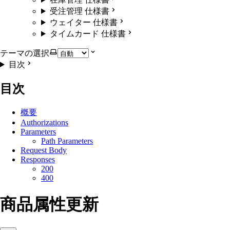
受注管理 仕様書
ウェイター 仕様書
タイムカード 仕様書
テーマの選択
目次
目次
概要
Authorizations
Parameters
Path Parameters
Request Body
Responses
200
400
商品属性更新