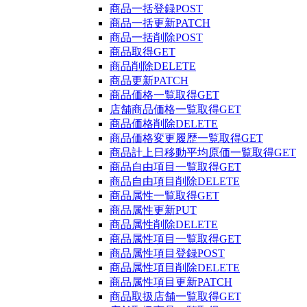
商品一括登録
POST
商品一括更新
PATCH
商品一括削除
POST
商品取得
GET
商品削除
DELETE
商品更新
PATCH
商品価格一覧取得
GET
店舗商品価格一覧取得
GET
商品価格削除
DELETE
商品価格変更履歴一覧取得
GET
商品計上日移動平均原価一覧取得
GET
商品自由項目一覧取得
GET
商品自由項目削除
DELETE
商品属性一覧取得
GET
商品属性更新
PUT
商品属性削除
DELETE
商品属性項目一覧取得
GET
商品属性項目登録
POST
商品属性項目削除
DELETE
商品属性項目更新
PATCH
商品取扱店舗一覧取得
GET