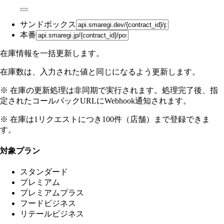
サンドボックス
本番
在庫情報を一括更新します。
在庫数は、入力された値と同じになるよう更新します。
※ 在庫の更新処理は非同期で実行されます。処理完了後、指
定されたコールバックURLにWebhook通知されます。
※ 在庫は1リクエストにつき100件（店舗）まで登録できま
す。
対象プラン
スタンダード
プレミアム
プレミアムプラス
フードビジネス
リテールビジネス