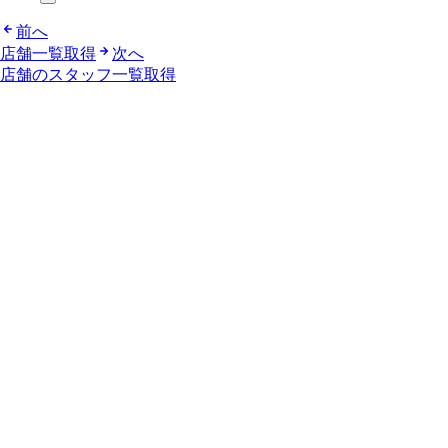
前へ
店舗一覧取得
次へ
店舗のスタッフ一覧取得