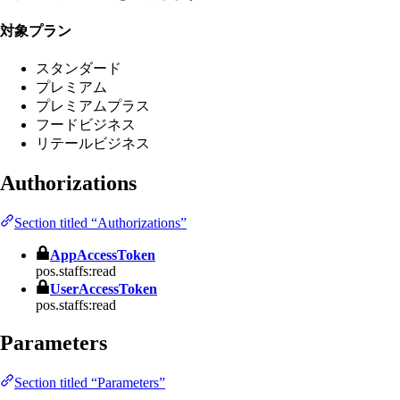
対象プラン
スタンダード
プレミアム
プレミアムプラス
フードビジネス
リテールビジネス
Authorizations
Section titled “Authorizations”
AppAccessToken
pos.staffs:read
UserAccessToken
pos.staffs:read
Parameters
Section titled “Parameters”