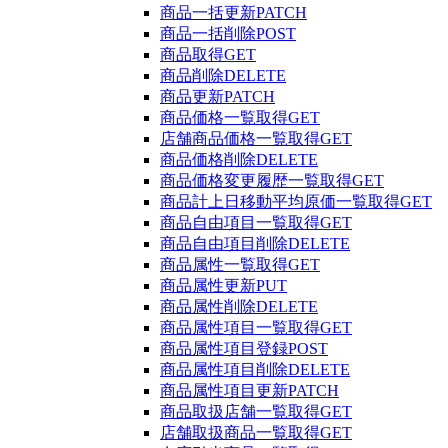
商品一括更新
PATCH
商品一括削除
POST
商品取得
GET
商品削除
DELETE
商品更新
PATCH
商品価格一覧取得
GET
店舗商品価格一覧取得
GET
商品価格削除
DELETE
商品価格変更履歴一覧取得
GET
商品計上日移動平均原価一覧取得
GET
商品自由項目一覧取得
GET
商品自由項目削除
DELETE
商品属性一覧取得
GET
商品属性更新
PUT
商品属性削除
DELETE
商品属性項目一覧取得
GET
商品属性項目登録
POST
商品属性項目削除
DELETE
商品属性項目更新
PATCH
商品取扱店舗一覧取得
GET
店舗取扱商品一覧取得
GET