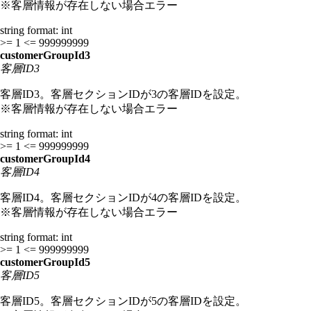
※客層情報が存在しない場合エラー
string
format: int
>= 1
<= 999999999
customerGroupId3
客層ID3
客層ID3。客層セクションIDが3の客層IDを設定。
※客層情報が存在しない場合エラー
string
format: int
>= 1
<= 999999999
customerGroupId4
客層ID4
客層ID4。客層セクションIDが4の客層IDを設定。
※客層情報が存在しない場合エラー
string
format: int
>= 1
<= 999999999
customerGroupId5
客層ID5
客層ID5。客層セクションIDが5の客層IDを設定。