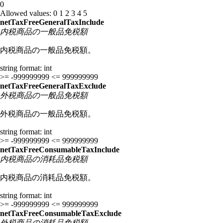
0
Allowed values:
0
1
2
3
4
5
netTaxFreeGeneralTaxInclude
内税商品の一般品免税額
内税商品の一般品免税額。
string
format: int
>= -999999999
<= 999999999
netTaxFreeGeneralTaxExclude
外税商品の一般品免税額
外税商品の一般品免税額。
string
format: int
>= -999999999
<= 999999999
netTaxFreeConsumableTaxInclude
内税商品の消耗品免税額
内税商品の消耗品免税額。
string
format: int
>= -999999999
<= 999999999
netTaxFreeConsumableTaxExclude
外税商品の消耗品免税額