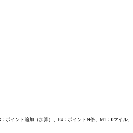
3：ポイント追加（加算）、P4：ポイントN倍、M1：0マイル、